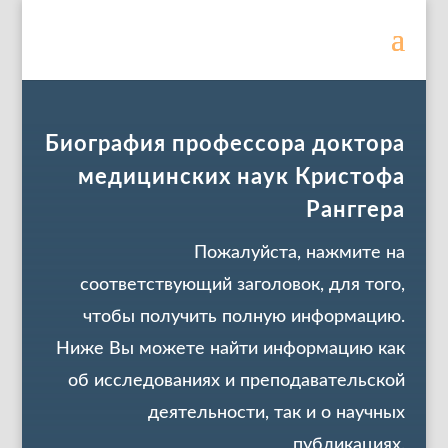
Биография профессора доктора
медицинских наук Кристофа
Ранггера
Пожалуйста, нажмите на
соответствующий заголовок, для того,
чтобы получить полную информацию.
Ниже Вы можете найти информацию как
об исследованиях и преподавательской
деятельности, так и о научных
публикациях.