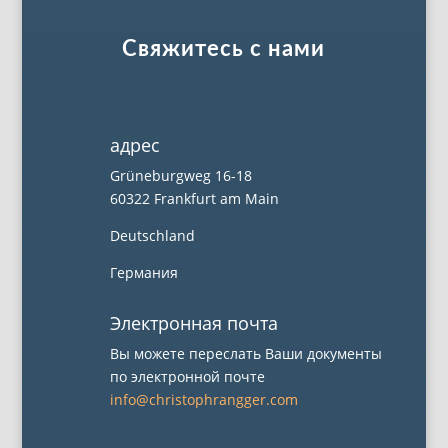
Свяжитесь с нами
адрес
Grüneburgweg 16-18
60322 Frankfurt am Main
Deutschland
Германия
Электронная почта
Вы можете переслать Ваши документы
по электронной почте
info@christophrangger.com