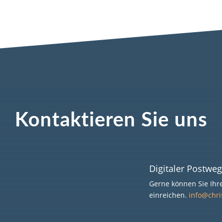
Kontaktieren Sie uns
Digitaler Postweg
Gerne können Sie Ihr
einreichen.
info@chr