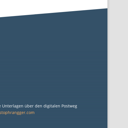
e Unterlagen über den digitalen Postweg
istophrangger.com