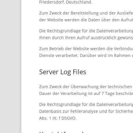
Friedersdorf, Deutschland.
Zum Zweck der Bereitstellung und der Auslief
der Website werden die Daten über den Aufruf
Die Rechtsgrundlage für die Datenverarbeitung
Ihnen durch Ihren Aufruf ausdrücklich gewünsc
Zum Betrieb der Website werden die Verbindu
Dienste verarbeitet. Darüber wird im Rahmen d
Server Log Files
Zum Zweck der Überwachung der technischen F
Dauer der Verarbeitung ist auf 7 Tage beschrä
Die Rechtsgrundlage für die Datenverarbeitung
Datenbasis zur Fehleranalyse und für Sicher
Abs. 1 lit. f DSGVO.