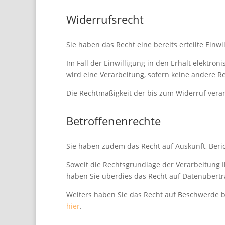
Widerrufsrecht
Sie haben das Recht eine bereits erteilte Einwi
Im Fall der Einwilligung in den Erhalt elektro
wird eine Verarbeitung, sofern keine andere Re
Die Rechtmäßigkeit der bis zum Widerruf verar
Betroffenenrechte
Sie haben zudem das Recht auf Auskunft, Ber
Soweit die Rechtsgrundlage der Verarbeitung I
haben Sie überdies das Recht auf Datenübertr
Weiters haben Sie das Recht auf Beschwerde b
hier
.