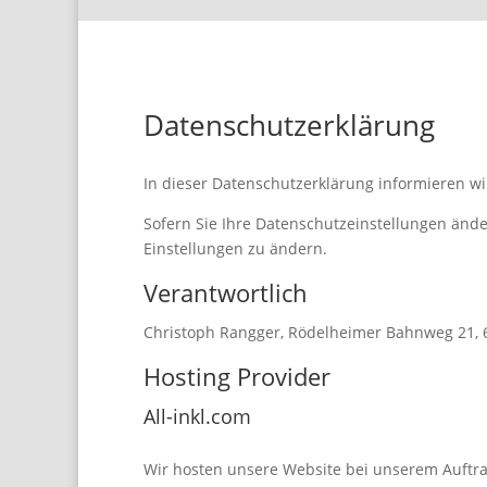
Datenschutzerklärung
In dieser Datenschutzerklärung informieren w
Sofern Sie Ihre Datenschutzeinstellungen änder
Einstellungen zu ändern.
Verantwortlich
Christoph Rangger, Rödelheimer Bahnweg 21, 
Hosting Provider
All-inkl.com
Wir hosten unsere Website bei unserem Auftr