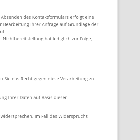
h Absenden des Kontaktformulars erfolgt eine
 Bearbeitung Ihrer Anfrage auf Grundlage der
uf.
Nichtbereitstellung hat lediglich zur Folge,
n Sie das Recht gegen diese Verarbeitung zu
ng Ihrer Daten auf Basis dieser
widersprechen. Im Fall des Widerspruchs