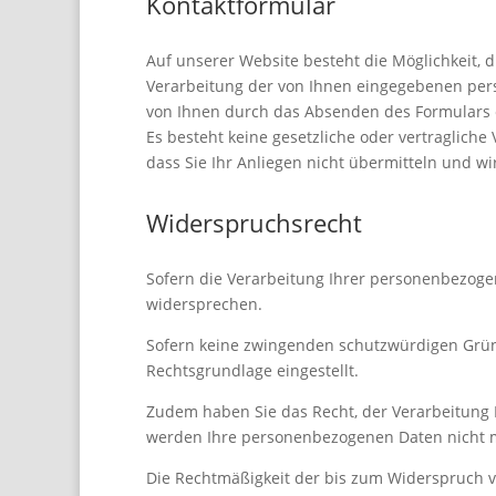
Kontaktformular
Auf unserer Website besteht die Möglichkeit, 
Verarbeitung der von Ihnen eingegebenen per
von Ihnen durch das Absenden des Formulars ert
Es besteht keine gesetzliche oder vertragliche
dass Sie Ihr Anliegen nicht übermitteln und wi
Widerspruchsrecht
Sofern die Verarbeitung Ihrer personenbezogen
widersprechen.
Sofern keine zwingenden schutzwürdigen Gründe
Rechtsgrundlage eingestellt.
Zudem haben Sie das Recht, der Verarbeitung
werden Ihre personenbezogenen Daten nicht m
Die Rechtmäßigkeit der bis zum Widerspruch v