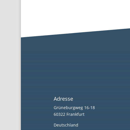
Adresse
Grüneburgweg 16-18
60322 Frankfurt
Deutschland