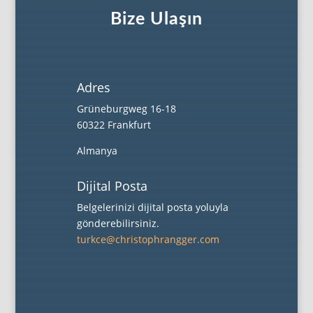
Bize Ulaşın
Adres
Grüneburgweg 16-18
60322 Frankfurt
Almanya
Dijital Posta
Belgelerinizi dijital posta yoluyla
gönderebilirsiniz.
turkce@christophrangger.com