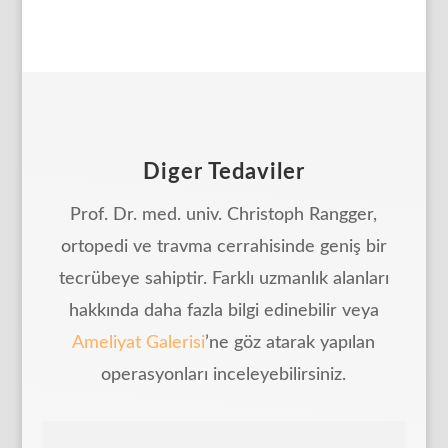
Diger Tedaviler
Prof. Dr. med. univ. Christoph Rangger,
ortopedi ve travma cerrahisinde geniş bir
tecrübeye sahiptir. Farklı uzmanlık alanları
hakkında daha fazla bilgi edinebilir veya
Ameliyat Galerisi
’ne göz atarak yapılan
operasyonları inceleyebilirsiniz.