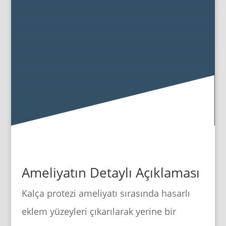
Ameliyatın Detaylı Açıklaması
Kalça protezi ameliyatı sırasında hasarlı
eklem yüzeyleri çıkarılarak yerine bir