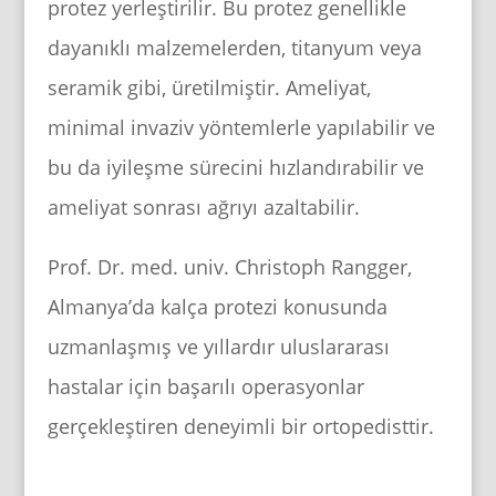
protez yerleştirilir. Bu protez genellikle
dayanıklı malzemelerden, titanyum veya
seramik gibi, üretilmiştir. Ameliyat,
minimal invaziv yöntemlerle yapılabilir ve
bu da iyileşme sürecini hızlandırabilir ve
ameliyat sonrası ağrıyı azaltabilir.
Prof. Dr. med. univ. Christoph Rangger,
Almanya’da kalça protezi konusunda
uzmanlaşmış ve yıllardır uluslararası
hastalar için başarılı operasyonlar
gerçekleştiren deneyimli bir ortopedisttir.